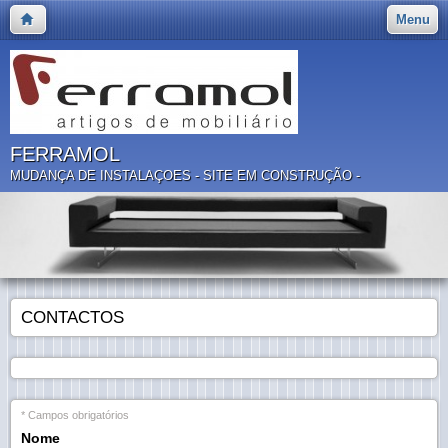
Menu
FERRAMOL
MUDANÇA DE INSTALAÇOES - SITE EM CONSTRUÇÃO -
CONTACTOS
* Campos obrigatórios
Nome