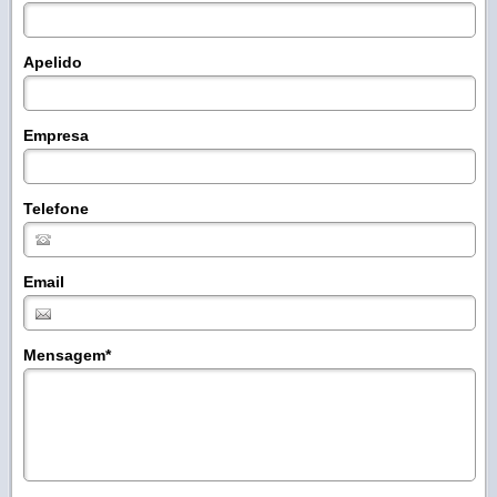
Apelido
Empresa
Telefone
Email
Mensagem
*