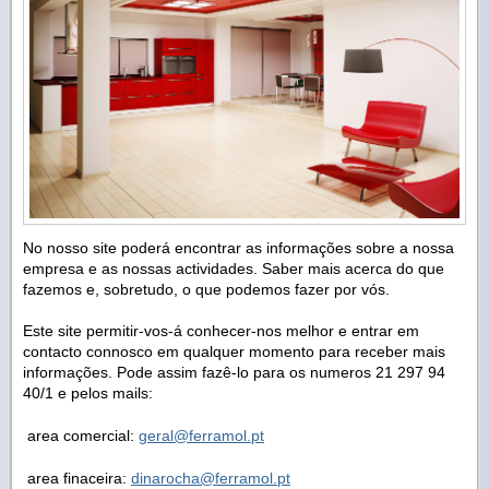
No nosso site poderá encontrar as informações sobre a nossa
empresa e as nossas actividades. Saber mais acerca do que
fazemos e, sobretudo, o que podemos fazer por vós.
Este site permitir-vos-á conhecer-nos melhor e entrar em
contacto connosco em qualquer momento para receber mais
informações. Pode assim fazê-lo para os numeros 21 297 94
40/1 e pelos mails:
area comercial:
geral@ferramol.pt
area finaceira:
dinarocha@ferramol.pt